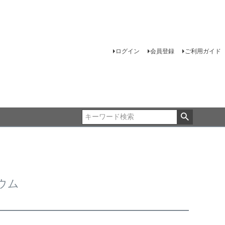
ログイン
会員登録
ご利用ガイド
ウム