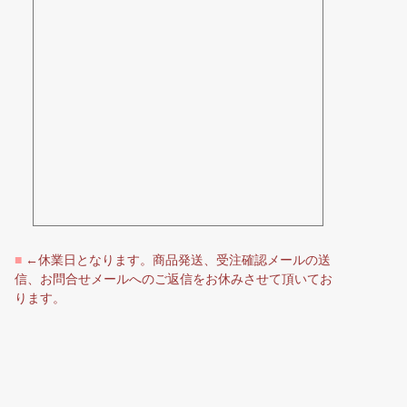
■
←休業日となります。商品発送、受注確認メールの送
信、お問合せメールへのご返信をお休みさせて頂いてお
ります。