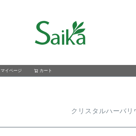
マイページ
カート
検索
クリスタルハーバリ