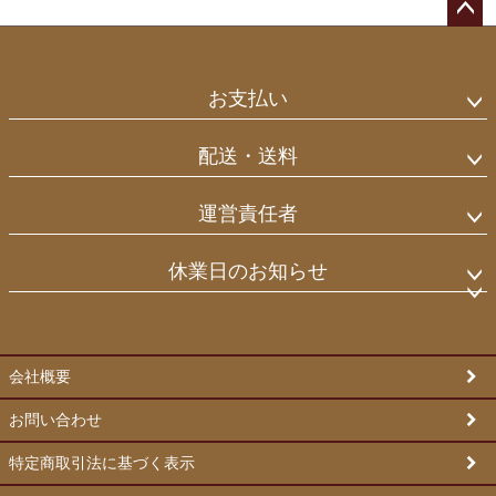
ペー
ジト
ップ
お支払い
へ
配送・送料
運営責任者
休業日のお知らせ
会社概要
お問い合わせ
特定商取引法に基づく表示