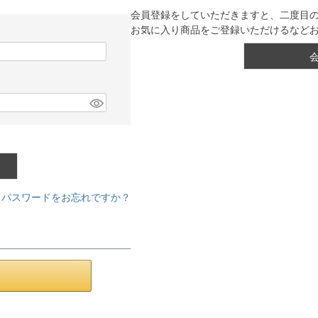
会員登録をしていただきますと、二度目
お気に入り商品をご登録いただけるなど
パスワードをお忘れですか？