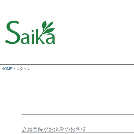
HOME
ログイン
会員登録がお済みのお客様