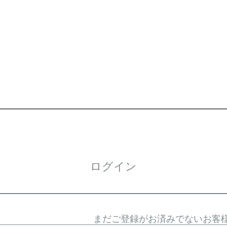
ログイン
まだご登録がお済みでないお客