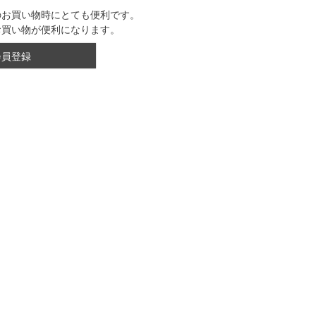
のお買い物時にとても便利です。
お買い物が便利になります。
会員登録