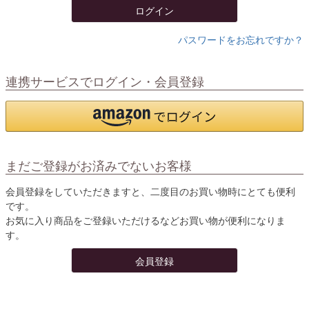
ログイン
パスワードをお忘れですか？
連携サービスでログイン・会員登録
まだご登録がお済みでないお客様
会員登録をしていただきますと、二度目のお買い物時にとても便利
です。
お気に入り商品をご登録いただけるなどお買い物が便利になりま
す。
会員登録