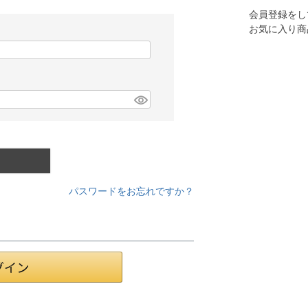
会員登録をし
お気に入り商
パスワードをお忘れですか？