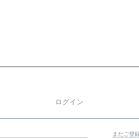
ログイン
まだご登