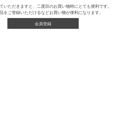
ていただきますと、二度目のお買い物時にとても便利です。
品をご登録いただけるなどお買い物が便利になります。
会員登録