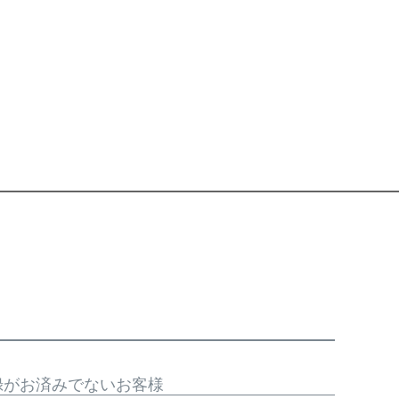
録がお済みでないお客様