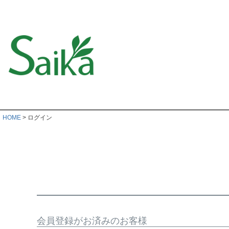
HOME
ログイン
会員登録がお済みのお客様