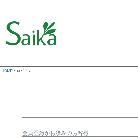
HOME
ログイン
会員登録がお済みのお客様