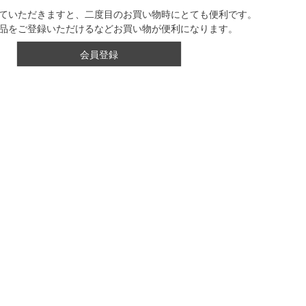
ていただきますと、二度目のお買い物時にとても便利です。
品をご登録いただけるなどお買い物が便利になります。
会員登録