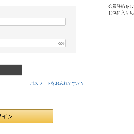
会員登録をし
お気に入り商
パスワードをお忘れですか？