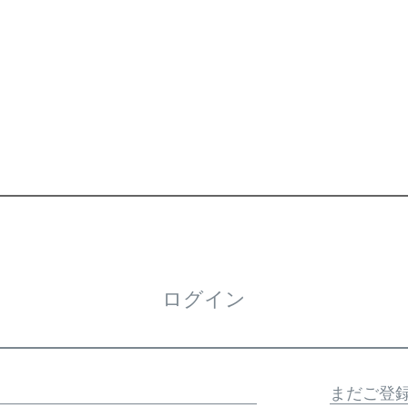
ログイン
まだご登