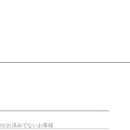
録がお済みでないお客様