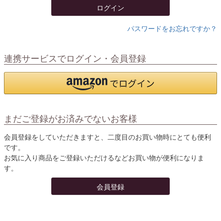
ログイン
パスワードをお忘れですか？
連携サービスでログイン・会員登録
まだご登録がお済みでないお客様
会員登録をしていただきますと、二度目のお買い物時にとても便利
です。
お気に入り商品をご登録いただけるなどお買い物が便利になりま
す。
会員登録