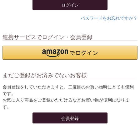
ログイン
パスワードをお忘れですか？
連携サービスでログイン・会員登録
まだご登録がお済みでないお客様
会員登録をしていただきますと、二度目のお買い物時にとても便利
です。
お気に入り商品をご登録いただけるなどお買い物が便利になりま
す。
会員登録