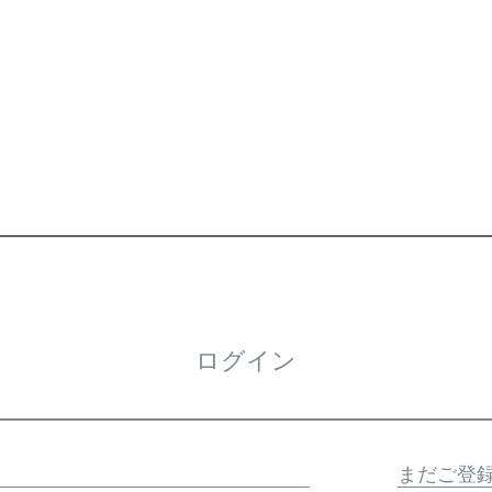
ログイン
まだご登