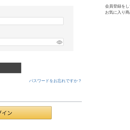
会員登録をし
お気に入り商
パスワードをお忘れですか？