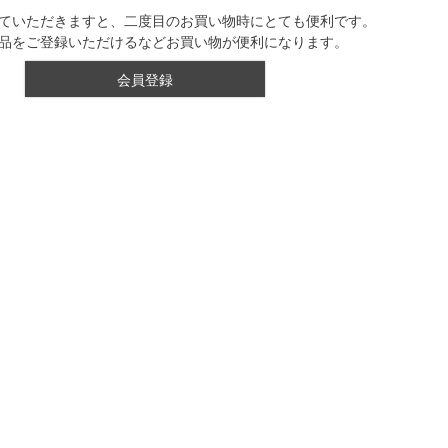
ていただきますと、二度目のお買い物時にとても便利です。
品をご登録いただけるなどお買い物が便利になります。
会員登録