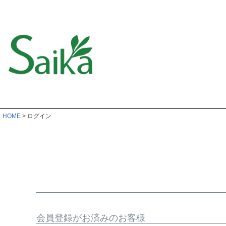
HOME
ログイン
会員登録がお済みのお客様