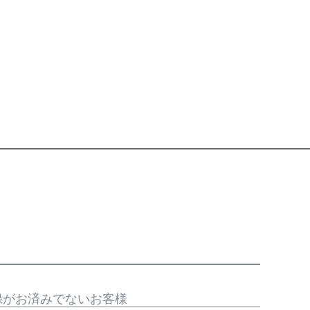
録がお済みでないお客様