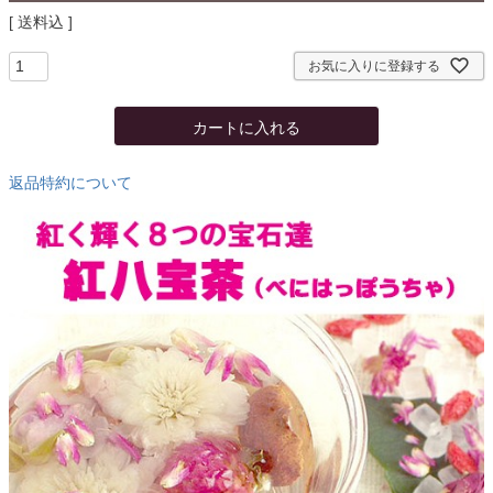
送料込
お気に入りに登録する
カートに入れる
返品特約について