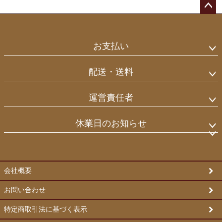
ペー
ジト
ップ
お支払い
へ
配送・送料
運営責任者
休業日のお知らせ
会社概要
お問い合わせ
特定商取引法に基づく表示