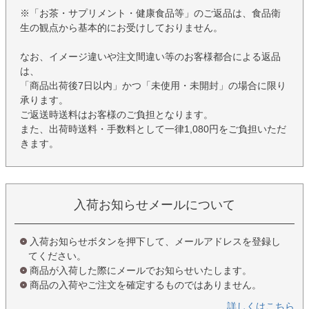
※「お茶・サプリメント・健康食品等」のご返品は、食品衛
生の観点から基本的にお受けしておりません。
なお、イメージ違いや注文間違い等のお客様都合による返品
は、
「商品出荷後7日以内」かつ「未使用・未開封」の場合に限り
承ります。
ご返送時送料はお客様のご負担となります。
また、出荷時送料・手数料として一律1,080円をご負担いただ
きます。
入荷お知らせメールについて
入荷お知らせボタンを押下して、メールアドレスを登録し
てください。
商品が入荷した際にメールでお知らせいたします。
商品の入荷やご注文を確定するものではありません。
詳しくはこちら