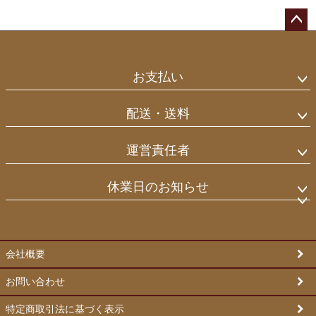
ペー
ジト
ップ
お支払い
へ
配送・送料
運営責任者
休業日のお知らせ
会社概要
お問い合わせ
特定商取引法に基づく表示