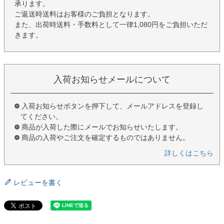
承ります。
ご返送時送料はお客様のご負担となります。
また、出荷時送料・手数料として一律1,080円をご負担いただ
きます。
入荷お知らせメールについて
入荷お知らせボタンを押下して、メールアドレスを登録し
てください。
商品が入荷した際にメールでお知らせいたします。
商品の入荷やご注文を確定するものではありません。
詳しくはこちら
レビューを書く