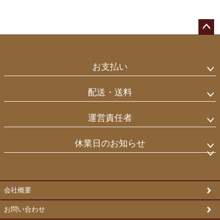
ペー
ジト
ップ
お支払い
へ
配送・送料
運営責任者
休業日のお知らせ
会社概要
お問い合わせ