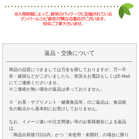
返品・交換について
商品の品質につきましては万全を期しておりますが、万一不
良・破損などがございましたら、状況をお電話もしくはE-Mail
にてご連絡くださいませ。
※ご連絡が無い場合の返品は承っておりません。
※「お茶・サプリメント・健康食品等」のご返品は、食品衛
生の観点から基本的にお受けしておりません。
なお、イメージ違いや注文間違い等のお客様都合による返品
は、
「商品出荷後7日以内」かつ「未使用・未開封」の場合に限り