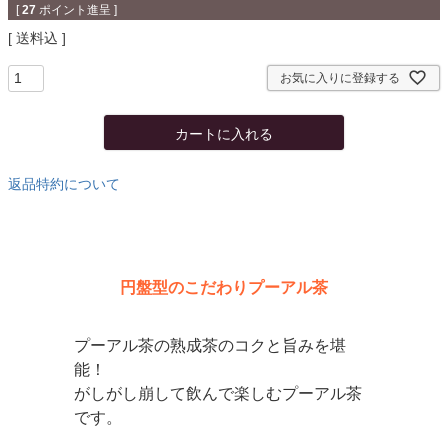
[
27
ポイント進呈 ]
送料込
お気に入りに登録する
カートに入れる
返品特約について
円盤型のこだわりプーアル茶
プーアル茶の熟成茶のコクと旨みを堪
能！
がしがし崩して飲んで楽しむプーアル茶
です。