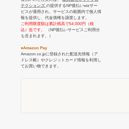
テクションズ
の提供するNP後払いwizサー
ビスが適用され、サービスの範囲内で個人情
報を提供し、代金債権を譲渡します。
ご利用限度額は累計残高で54,000円（税
込）迄です。
（NP後払いサービスご利用分
も含まれます。）
●Amazon Pay
Amazon.co.jpに登録された配送先情報（ア
ドレス帳）やクレジットカード情報を利用し
てお買い物できます。