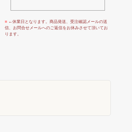
■
←休業日となります。商品発送、受注確認メールの送
信、お問合せメールへのご返信をお休みさせて頂いてお
ります。