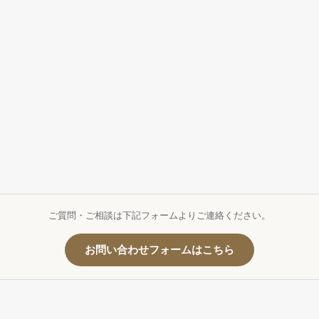
ご質問・ご相談は下記フォームよりご連絡ください。
お問い合わせフォームはこちら