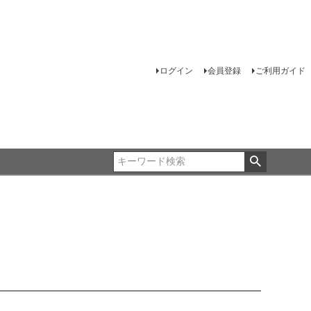
ログイン
会員登録
ご利用ガイド