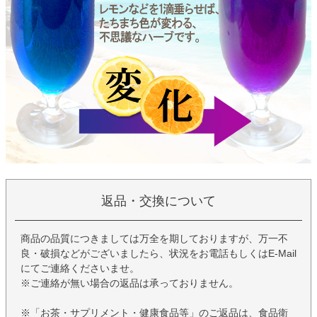
返品・交換について
商品の品質につきましては万全を期しておりますが、万一不
良・破損などがございましたら、状況をお電話もしくはE-Mail
にてご連絡くださいませ。
※ご連絡が無い場合の返品は承っておりません。
※「お茶・サプリメント・健康食品等」のご返品は、食品衛