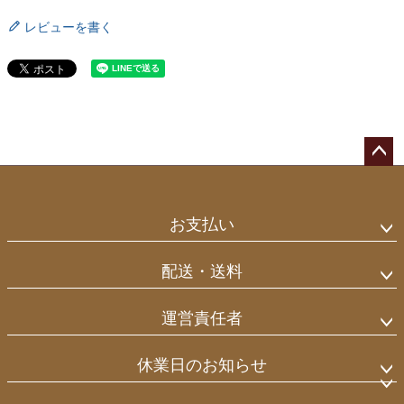
レビューを書く
ペー
ジト
ップ
お支払い
へ
配送・送料
運営責任者
休業日のお知らせ