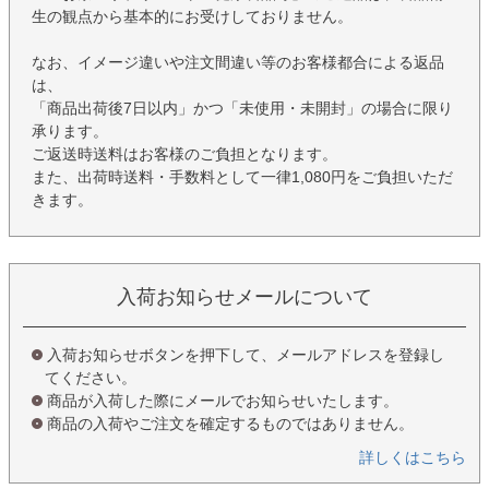
生の観点から基本的にお受けしておりません。
なお、イメージ違いや注文間違い等のお客様都合による返品
は、
「商品出荷後7日以内」かつ「未使用・未開封」の場合に限り
承ります。
ご返送時送料はお客様のご負担となります。
また、出荷時送料・手数料として一律1,080円をご負担いただ
きます。
入荷お知らせメールについて
入荷お知らせボタンを押下して、メールアドレスを登録し
てください。
商品が入荷した際にメールでお知らせいたします。
商品の入荷やご注文を確定するものではありません。
詳しくはこちら