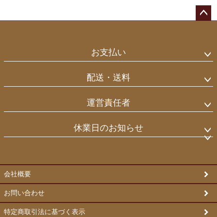
ペー
ジト
ップ
お支払い
へ
配送・送料
運営責任者
休業日のお知らせ
会社概要
お問い合わせ
特定商取引法に基づく表示