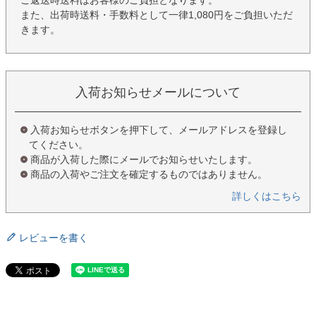
ご返送時送料はお客様のご負担となります。
また、出荷時送料・手数料として一律1,080円をご負担いただ
きます。
入荷お知らせメールについて
入荷お知らせボタンを押下して、メールアドレスを登録し
てください。
商品が入荷した際にメールでお知らせいたします。
商品の入荷やご注文を確定するものではありません。
詳しくはこちら
レビューを書く