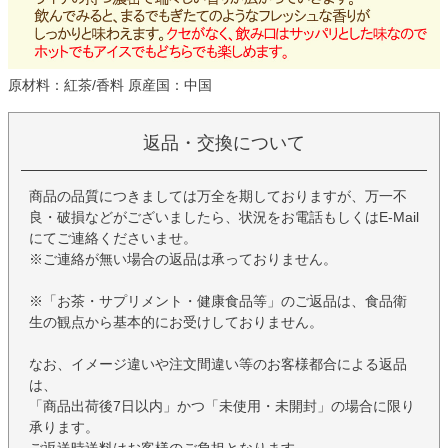
原材料：紅茶/香料 原産国：中国
返品・交換について
商品の品質につきましては万全を期しておりますが、万一不
良・破損などがございましたら、状況をお電話もしくはE-Mail
にてご連絡くださいませ。
※ご連絡が無い場合の返品は承っておりません。
※「お茶・サプリメント・健康食品等」のご返品は、食品衛
生の観点から基本的にお受けしておりません。
なお、イメージ違いや注文間違い等のお客様都合による返品
は、
「商品出荷後7日以内」かつ「未使用・未開封」の場合に限り
承ります。