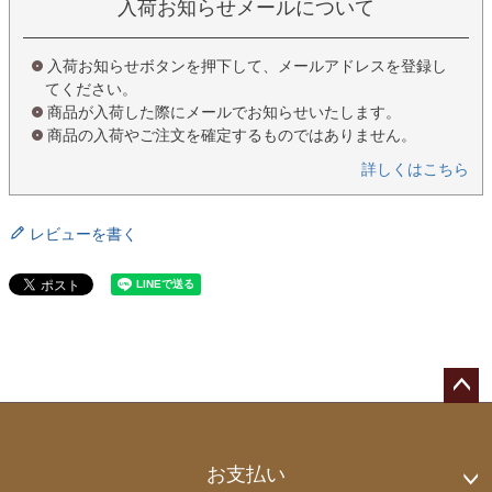
入荷お知らせメールについて
入荷お知らせボタンを押下して、メールアドレスを登録し
てください。
商品が入荷した際にメールでお知らせいたします。
商品の入荷やご注文を確定するものではありません。
詳しくはこちら
レビューを書く
ペー
ジト
ップ
お支払い
へ