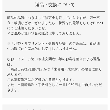
返品・交換について
商品の品質につきましては万全を期しておりますが、万一不
良・破損などがございましたら、状況をお電話もしくはE-Mail
にてご連絡くださいませ。
※ご連絡が無い場合の返品は承っておりません。
※「お茶・サプリメント・健康食品等」のご返品は、食品衛
生の観点から基本的にお受けしておりません。
なお、イメージ違いや注文間違い等のお客様都合による返品
は、
「商品出荷後7日以内」かつ「未使用・未開封」の場合に限り
承ります。
ご返送時送料はお客様のご負担となります。
また、出荷時送料・手数料として一律1,080円をご負担いただ
きます。