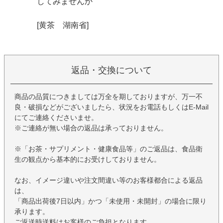
してみませんか
[黄茶 湖南省]
返品・交換について
商品の品質につきましては万全を期しておりますが、万一不
良・破損などがございましたら、状況をお電話もしくはE-Mail
にてご連絡くださいませ。
※ご連絡が無い場合の返品は承っておりません。
※「お茶・サプリメント・健康食品等」のご返品は、食品衛
生の観点から基本的にお受けしておりません。
なお、イメージ違いや注文間違い等のお客様都合による返品
は、
「商品出荷後7日以内」かつ「未使用・未開封」の場合に限り
承ります。
ご返送時送料はお客様のご負担となります。