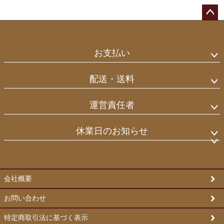
ペー
ジト
ップ
お支払い
へ
配送・送料
運営責任者
休業日のお知らせ
会社概要
お問い合わせ
特定商取引法に基づく表示