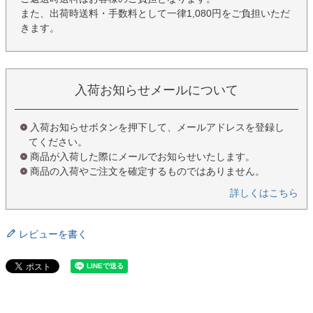
また、出荷時送料・手数料として一律1,080円をご負担いただ
きます。
入荷お知らせメールについて
入荷お知らせボタンを押下して、メールアドレスを登録し
てください。
商品が入荷した際にメールでお知らせいたします。
商品の入荷やご注文を確定するものではありません。
詳しくはこちら
レビューを書く