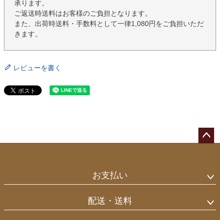
承ります。
ご返送時送料はお客様のご負担となります。
また、出荷時送料・手数料として一律1,080円をご負担いただ
きます。
レビューを書く
ペー
ジト
ップ
お支払い
へ
配送・送料