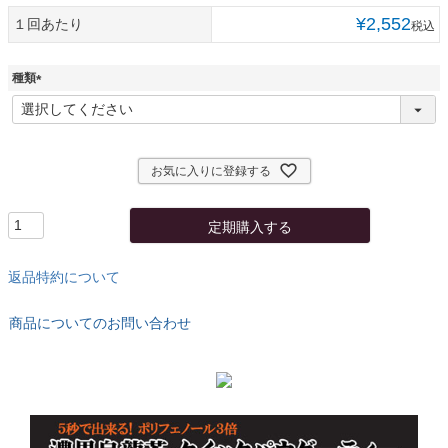
¥
2,552
１回あたり
税込
種類
(
必
須
)
お気に入りに登録する
定期購入する
返品特約について
商品についてのお問い合わせ