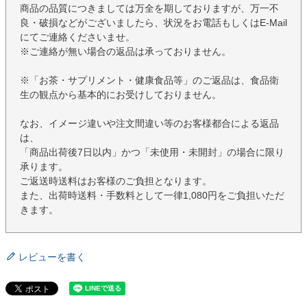
商品の品質につきましては万全を期しておりますが、万一不
良・破損などがございましたら、状況をお電話もしくはE-Mail
にてご連絡くださいませ。
※ご連絡が無い場合の返品は承っておりません。
※「お茶・サプリメント・健康食品等」のご返品は、食品衛
生の観点から基本的にお受けしておりません。
なお、イメージ違いや注文間違い等のお客様都合による返品
は、
「商品出荷後7日以内」かつ「未使用・未開封」の場合に限り
承ります。
ご返送時送料はお客様のご負担となります。
また、出荷時送料・手数料として一律1,080円をご負担いただ
きます。
レビューを書く