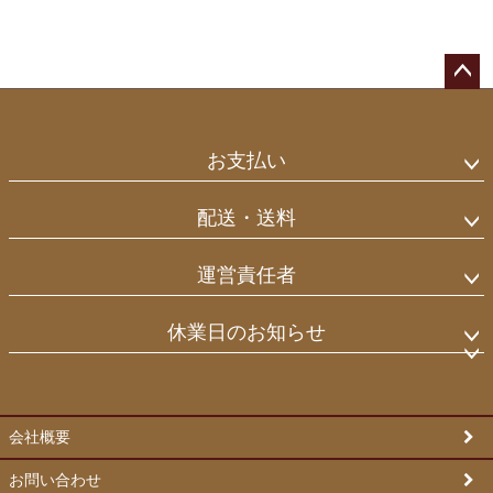
ペー
ジト
ップ
お支払い
へ
配送・送料
運営責任者
休業日のお知らせ
会社概要
お問い合わせ