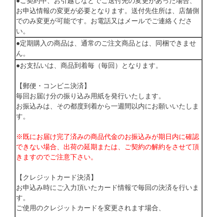
●ご契約中、お引越しなどでご送付先の変更があった場合、
お申込情報の変更が必要となります。送付先住所は、店舗側
でのみ変更が可能です。お電話又はメールでご連絡くださ
い。
●定期購入の商品は、通常のご注文商品とは、同梱できませ
ん。
●お支払いは、商品到着毎（毎回）となります。
【郵便・コンビニ決済】
毎回お届け分の振り込み用紙を発行いたします。
お振込みは、その都度到着から一週間以内にお願いいたしま
す。
※既にお届け完了済みの商品代金のお振込みが期日内に確認
できない場合、出荷の延期または、ご契約の解約をさせて頂
きますのでご注意下さい。
【クレジットカード決済】
お申込み時にご入力頂いたカード情報で毎回の決済を行いま
す。
ご使用のクレジットカードを変更されます場合、