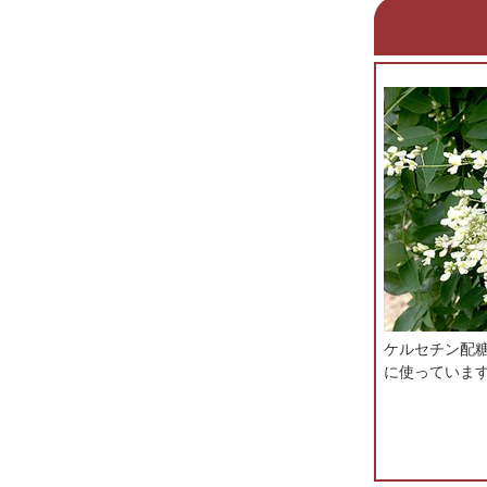
ケルセチン配
に使っていま