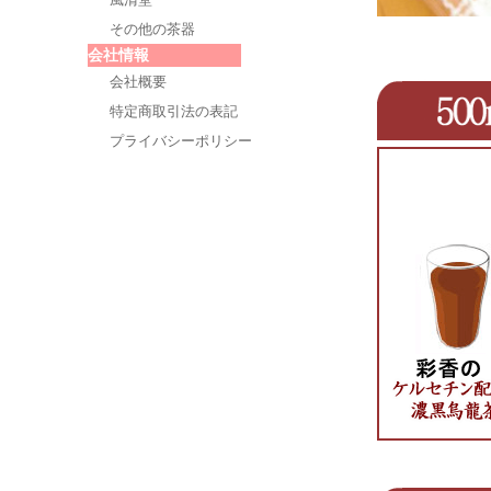
その他の茶器
会社情報
会社概要
特定商取引法の表記
プライバシーポリシー