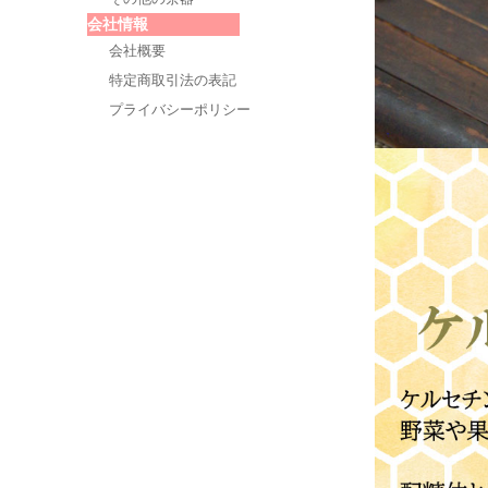
会社情報
会社概要
特定商取引法の表記
プライバシーポリシー