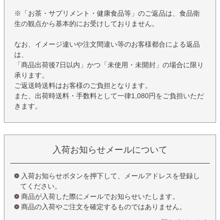
※「お茶・サプリメント・健康食品等」のご返品は、食品衛
生の観点から基本的にお受けしておりません。
なお、イメージ違いや注文間違い等のお客様都合による返品
は、
「商品出荷後7日以内」かつ「未使用・未開封」の場合に限り
承ります。
ご返送時送料はお客様のご負担となります。
また、出荷時送料・手数料として一律1,080円をご負担いただ
きます。
入荷お知らせメールについて
入荷お知らせボタンを押下して、メールアドレスを登録し
てください。
商品が入荷した際にメールでお知らせいたします。
商品の入荷やご注文を確定するものではありません。