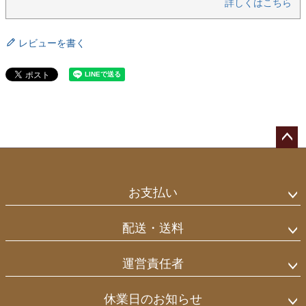
詳しくはこちら
レビューを書く
ペー
ジト
ップ
お支払い
へ
配送・送料
運営責任者
休業日のお知らせ