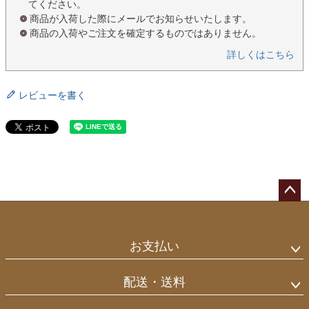
てください。
商品が入荷した際にメールでお知らせいたします。
商品の入荷やご注文を確定するものではありません。
詳しくはこちら
レビューを書く
ペー
ジト
ップ
お支払い
へ
配送・送料