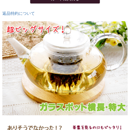
返品特約について