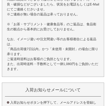
良・破損などがございましたら、状況をお電話もしくはE-Mail
にてご連絡くださいませ。
※ご連絡が無い場合の返品は承っておりません。
※「お茶・サプリメント・健康食品等」のご返品は、食品衛
生の観点から基本的にお受けしておりません。
なお、イメージ違いや注文間違い等のお客様都合による返品
は、
「商品出荷後7日以内」かつ「未使用・未開封」の場合に限り
承ります。
ご返送時送料はお客様のご負担となります。
また、出荷時送料・手数料として一律1,080円をご負担いただ
きます。
入荷お知らせメールについて
入荷お知らせボタンを押下して、メールアドレスを登録し