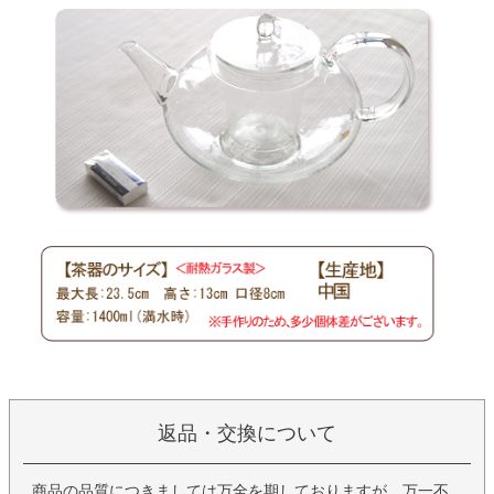
返品・交換について
商品の品質につきましては万全を期しておりますが、万一不