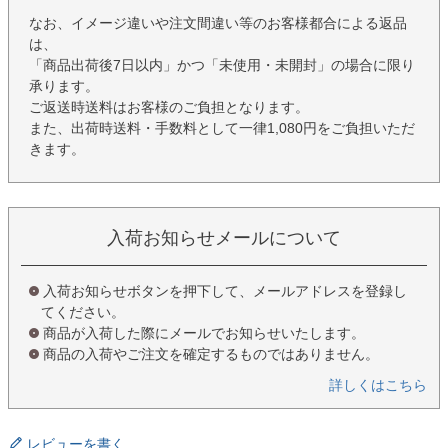
なお、イメージ違いや注文間違い等のお客様都合による返品
は、
「商品出荷後7日以内」かつ「未使用・未開封」の場合に限り
承ります。
ご返送時送料はお客様のご負担となります。
また、出荷時送料・手数料として一律1,080円をご負担いただ
きます。
入荷お知らせメールについて
入荷お知らせボタンを押下して、メールアドレスを登録し
てください。
商品が入荷した際にメールでお知らせいたします。
商品の入荷やご注文を確定するものではありません。
詳しくはこちら
レビューを書く