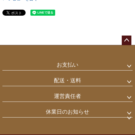
ペー
ジト
ップ
お支払い
へ
配送・送料
運営責任者
休業日のお知らせ