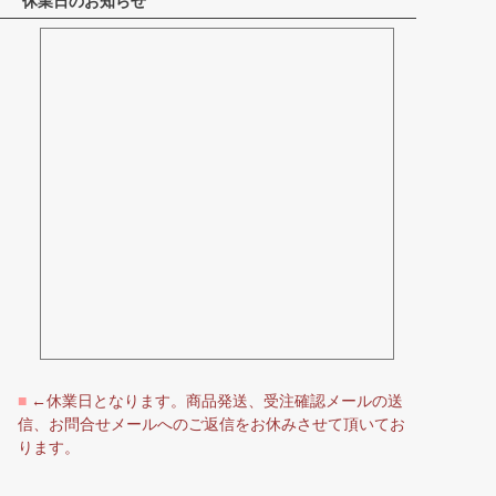
休業日のお知らせ
へ
■
←休業日となります。商品発送、受注確認メールの送
信、お問合せメールへのご返信をお休みさせて頂いてお
ります。