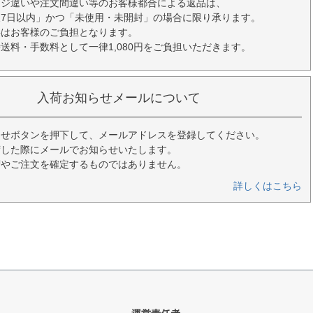
ージ違いや注文間違い等のお客様都合による返品は、
7日以内」かつ「未使用・未開封」の場合に限り承ります。
料はお客様のご負担となります。
送料・手数料として一律1,080円をご負担いただきます。
入荷お知らせメールについて
らせボタンを押下して、メールアドレスを登録してください。
荷した際にメールでお知らせいたします。
荷やご注文を確定するものではありません。
詳しくはこちら