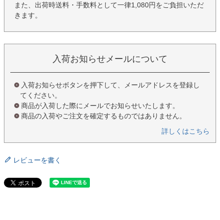
また、出荷時送料・手数料として一律1,080円をご負担いただ
きます。
入荷お知らせメールについて
入荷お知らせボタンを押下して、メールアドレスを登録し
てください。
商品が入荷した際にメールでお知らせいたします。
商品の入荷やご注文を確定するものではありません。
詳しくはこちら
レビューを書く