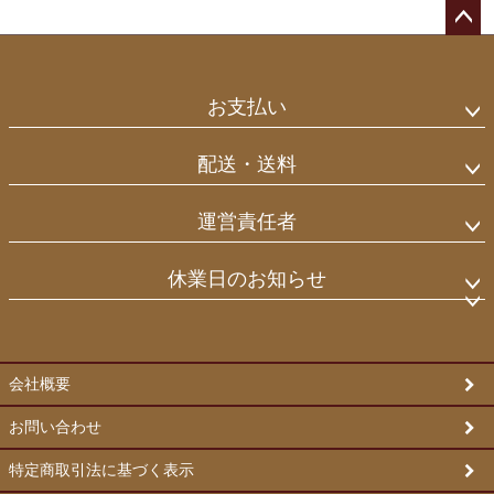
ペー
ジト
ップ
お支払い
へ
配送・送料
運営責任者
休業日のお知らせ
会社概要
お問い合わせ
特定商取引法に基づく表示