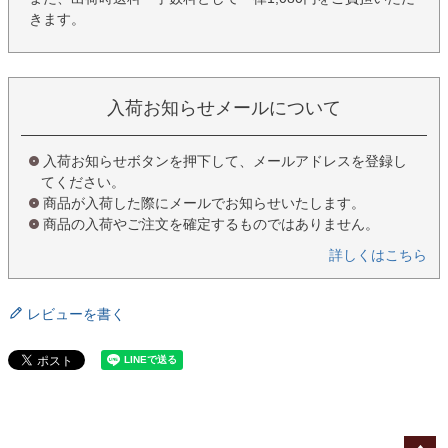
きます。
入荷お知らせメールについて
入荷お知らせボタンを押下して、メールアドレスを登録し
てください。
商品が入荷した際にメールでお知らせいたします。
商品の入荷やご注文を確定するものではありません。
詳しくはこちら
レビューを書く