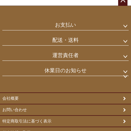
ペー
ジト
ップ
お支払い
へ
配送・送料
運営責任者
休業日のお知らせ
会社概要
お問い合わせ
特定商取引法に基づく表示