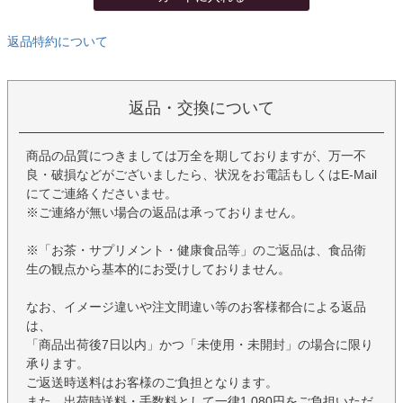
返品特約について
返品・交換について
商品の品質につきましては万全を期しておりますが、万一不
良・破損などがございましたら、状況をお電話もしくはE-Mail
にてご連絡くださいませ。
※ご連絡が無い場合の返品は承っておりません。
※「お茶・サプリメント・健康食品等」のご返品は、食品衛
生の観点から基本的にお受けしておりません。
なお、イメージ違いや注文間違い等のお客様都合による返品
は、
「商品出荷後7日以内」かつ「未使用・未開封」の場合に限り
承ります。
ご返送時送料はお客様のご負担となります。
また、出荷時送料・手数料として一律1,080円をご負担いただ