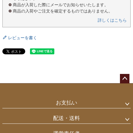
商品が入荷した際にメールでお知らせいたします。
商品の入荷やご注文を確定するものではありません。
詳しくはこちら
レビューを書く
ペー
ジト
ップ
お支払い
へ
配送・送料