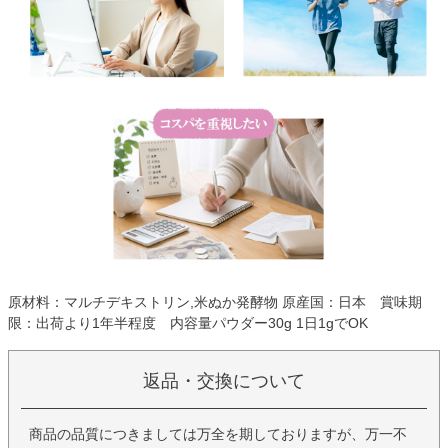
原材料：マルチデキストリン,米ぬか発酵物 原産国：日本 賞味期
限：出荷より1年半程度 内容量パウダー30g 1日1gでOK
返品・交換について
商品の品質につきましては万全を期しておりますが、万一不