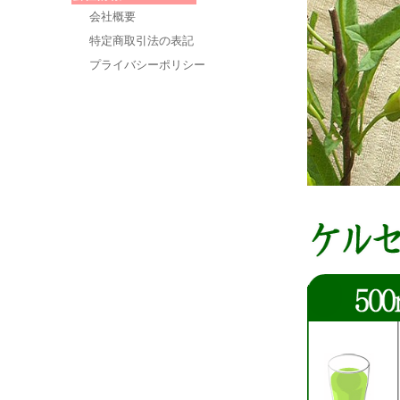
会社概要
特定商取引法の表記
プライバシーポリシー