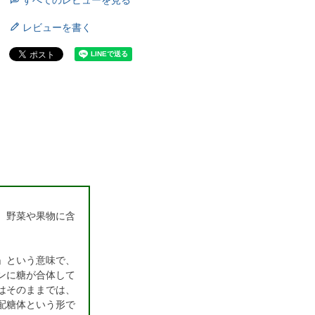
すべてのレビューを見る
レビューを書く
、野菜や果物に含
」という意味で、
ンに糖が合体して
はそのままでは、
配糖体という形で