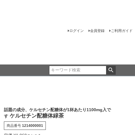
ログイン
会員登録
ご利用ガイド
話題の成分、ケルセチン配糖体が1杯あたり1100mg入で
ケルセチン配糖体緑茶
す
商品番号
1214000001