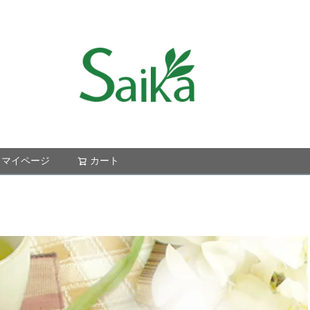
マイページ
カート
検索