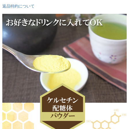
返品特約について