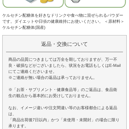
ケルセチン配糖体を好きなドリンクや食べ物に混ぜられるパウダー
です。ダイエットや日頃の健康維持にお使いください。 ＜原材料＞
ケルセチン配糖体(国産)
返品・交換について
商品の品質につきましては万全を期しておりますが、万一不
良・破損などがございましたら、状況をお電話もしくはE-Mail
にてご連絡くださいませ。
※ご連絡が無い場合の返品は承っておりません。
※「お茶・サプリメント・健康食品等」のご返品は、食品衛
生の観点から基本的にお受けしておりません。
なお、イメージ違いや注文間違い等のお客様都合による返品
は、
「商品出荷後7日以内」かつ「未使用・未開封」の場合に限り
承ります。