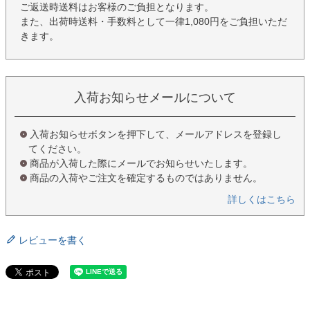
ご返送時送料はお客様のご負担となります。
また、出荷時送料・手数料として一律1,080円をご負担いただ
きます。
入荷お知らせメールについて
入荷お知らせボタンを押下して、メールアドレスを登録し
てください。
商品が入荷した際にメールでお知らせいたします。
商品の入荷やご注文を確定するものではありません。
詳しくはこちら
レビューを書く