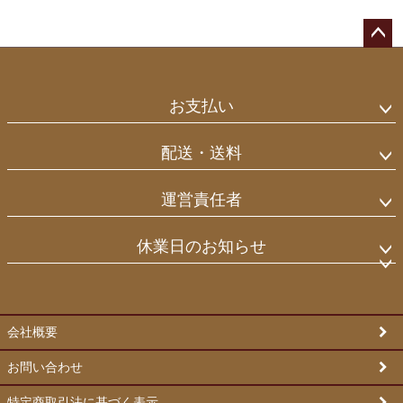
ペー
ジト
ップ
お支払い
へ
配送・送料
運営責任者
休業日のお知らせ
会社概要
お問い合わせ
特定商取引法に基づく表示