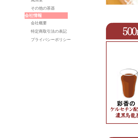
その他の茶器
会社情報
会社概要
特定商取引法の表記
プライバシーポリシー