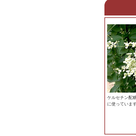
ケルセチン配
に使っていま