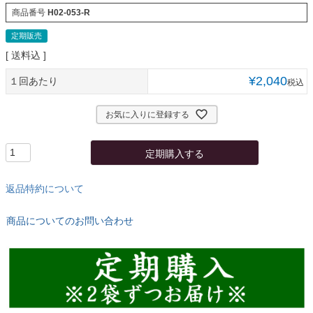
商品番号
H02-053-R
定期販売
送料込
¥
2,040
１回あたり
税込
お気に入りに登録する
定期購入する
返品特約について
商品についてのお問い合わせ