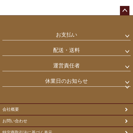
ペー
ジト
ップ
お支払い
へ
配送・送料
運営責任者
休業日のお知らせ
会社概要
お問い合わせ
特定商取引法に基づく表示