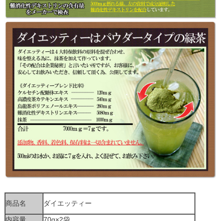
商品名
ダイエッティー
内容量
70g×2袋