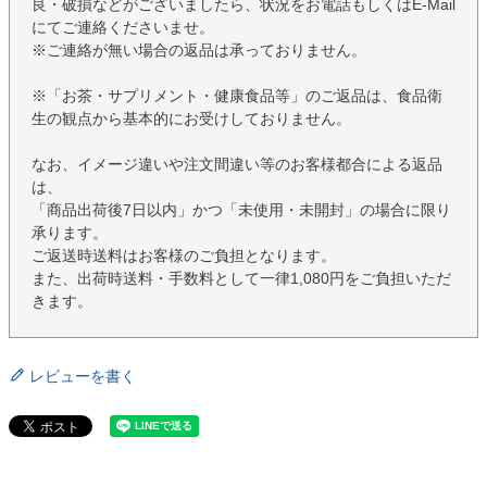
良・破損などがございましたら、状況をお電話もしくはE-Mail
にてご連絡くださいませ。
※ご連絡が無い場合の返品は承っておりません。
※「お茶・サプリメント・健康食品等」のご返品は、食品衛
生の観点から基本的にお受けしておりません。
なお、イメージ違いや注文間違い等のお客様都合による返品
は、
「商品出荷後7日以内」かつ「未使用・未開封」の場合に限り
承ります。
ご返送時送料はお客様のご負担となります。
また、出荷時送料・手数料として一律1,080円をご負担いただ
きます。
レビューを書く