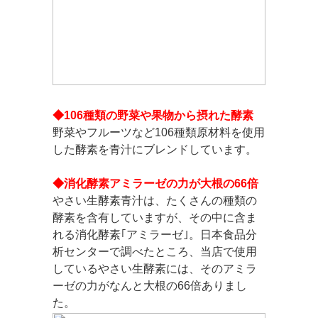
◆106種類の野菜や果物から摂れた酵素
野菜やフルーツなど106種類原材料を使用
した酵素を青汁にブレンドしています。
◆消化酵素アミラーゼの力が大根の66倍
やさい生酵素青汁は、たくさんの種類の
酵素を含有していますが、その中に含ま
れる消化酵素｢アミラーゼ｣。日本食品分
析センターで調べたところ、当店で使用
しているやさい生酵素には、そのアミラ
ーゼの力がなんと大根の66倍ありまし
た。