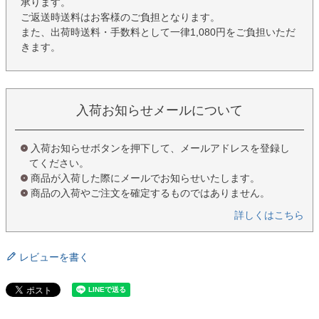
承ります。
ご返送時送料はお客様のご負担となります。
また、出荷時送料・手数料として一律1,080円をご負担いただ
きます。
入荷お知らせメールについて
入荷お知らせボタンを押下して、メールアドレスを登録し
てください。
商品が入荷した際にメールでお知らせいたします。
商品の入荷やご注文を確定するものではありません。
詳しくはこちら
レビューを書く