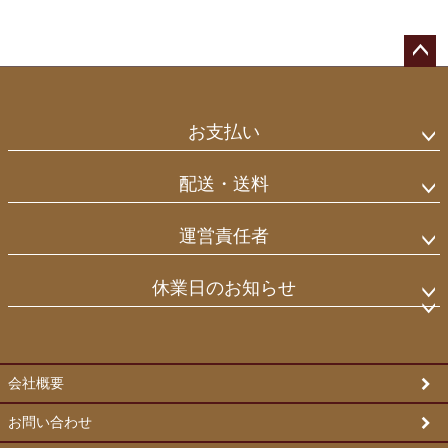
ペー
ジト
ップ
お支払い
へ
配送・送料
運営責任者
休業日のお知らせ
会社概要
お問い合わせ