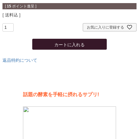
[
15
ポイント進呈 ]
送料込
お気に入りに登録する
カートに入れる
返品特約について
話題の酵素を手軽に摂れるサプリ!