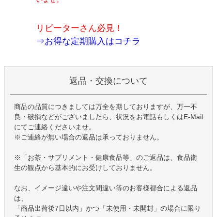
リピーターさん必見！
⇒
お得な定期購入はコチラ
返品・交換について
商品の品質につきましては万全を期しておりますが、万一不
良・破損などがございましたら、状況をお電話もしくはE-Mail
にてご連絡くださいませ。
※ご連絡が無い場合の返品は承っておりません。
※「お茶・サプリメント・健康食品等」のご返品は、食品衛
生の観点から基本的にお受けしておりません。
なお、イメージ違いや注文間違い等のお客様都合による返品
は、
「商品出荷後7日以内」かつ「未使用・未開封」の場合に限り