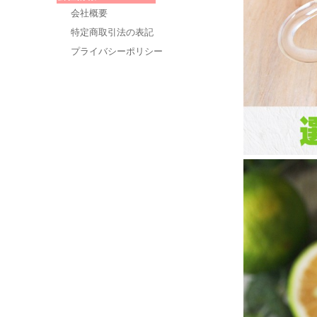
会社概要
特定商取引法の表記
プライバシーポリシー