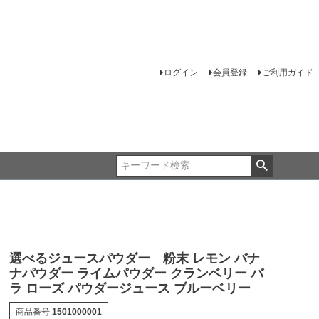
ログイン
会員登録
ご利用ガイド
選べるジュースパウダー 粉末 レモン バナ
ナパウダー ライムパウダー クランベリー バ
ラ ローズ パウダージュース ブルーベリー
商品番号
1501000001