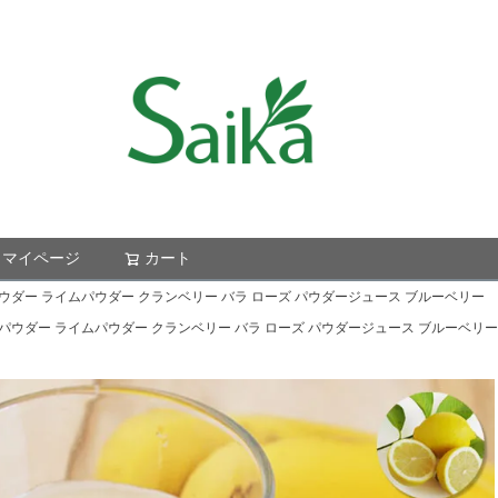
マイページ
カート
検索
ウダー ライムパウダー クランベリー バラ ローズ パウダージュース ブルーベリー
パウダー ライムパウダー クランベリー バラ ローズ パウダージュース ブルーベリー