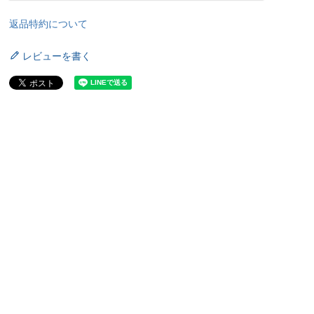
返品特約について
レビューを書く