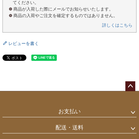
てください。
商品が入荷した際にメールでお知らせいたします。
商品の入荷やご注文を確定するものではありません。
詳しくはこちら
レビューを書く
ペー
ジト
ップ
お支払い
へ
配送・送料