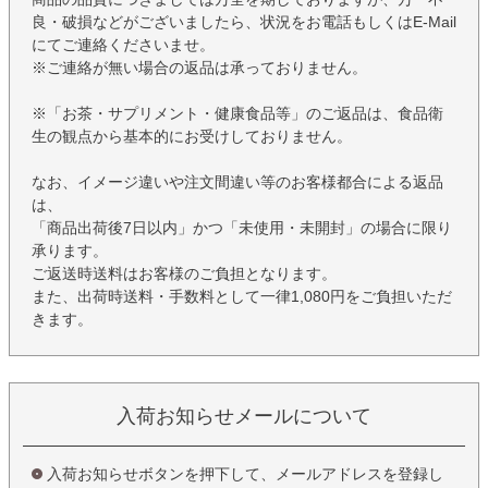
良・破損などがございましたら、状況をお電話もしくはE-Mail
にてご連絡くださいませ。
※ご連絡が無い場合の返品は承っておりません。
※「お茶・サプリメント・健康食品等」のご返品は、食品衛
生の観点から基本的にお受けしておりません。
なお、イメージ違いや注文間違い等のお客様都合による返品
は、
「商品出荷後7日以内」かつ「未使用・未開封」の場合に限り
承ります。
ご返送時送料はお客様のご負担となります。
また、出荷時送料・手数料として一律1,080円をご負担いただ
きます。
入荷お知らせメールについて
入荷お知らせボタンを押下して、メールアドレスを登録し