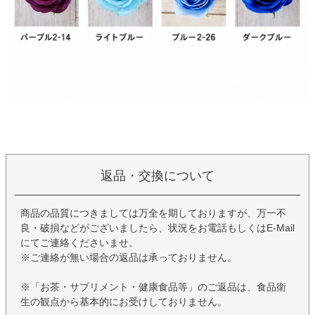
返品・交換について
商品の品質につきましては万全を期しておりますが、万一不
良・破損などがございましたら、状況をお電話もしくはE-Mail
にてご連絡くださいませ。
※ご連絡が無い場合の返品は承っておりません。
※「お茶・サプリメント・健康食品等」のご返品は、食品衛
生の観点から基本的にお受けしておりません。