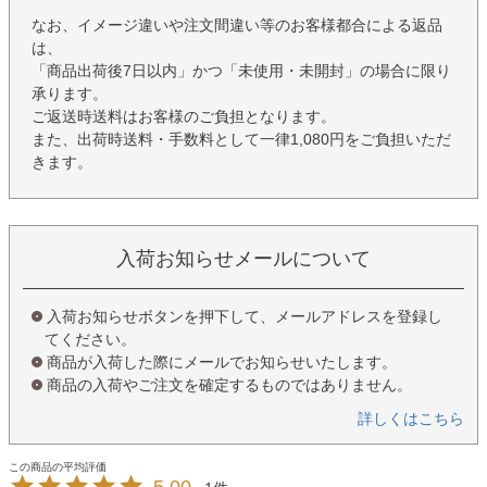
なお、イメージ違いや注文間違い等のお客様都合による返品
は、
「商品出荷後7日以内」かつ「未使用・未開封」の場合に限り
承ります。
ご返送時送料はお客様のご負担となります。
また、出荷時送料・手数料として一律1,080円をご負担いただ
きます。
入荷お知らせメールについて
入荷お知らせボタンを押下して、メールアドレスを登録し
てください。
商品が入荷した際にメールでお知らせいたします。
商品の入荷やご注文を確定するものではありません。
詳しくはこちら
5.00