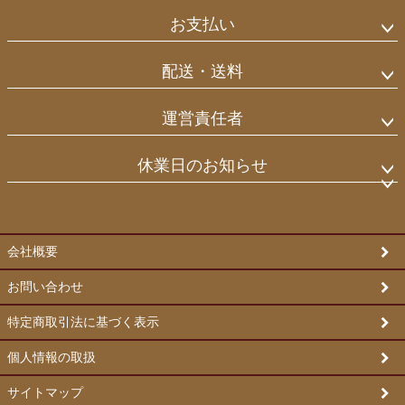
ップ
お支払い
へ
配送・送料
運営責任者
休業日のお知らせ
会社概要
お問い合わせ
特定商取引法に基づく表示
個人情報の取扱
サイトマップ