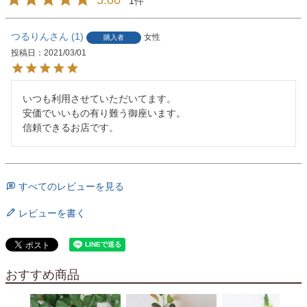
1
つるりん
1
女性
購入者
投稿日
2021/03/01
いつも利用させていただいてます。

安価でいいもの有り難う御座います。

信頼できるお店です。
すべてのレビューを見る
レビューを書く
おすすめ商品