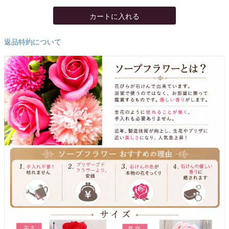
カートに入れる
返品特約について