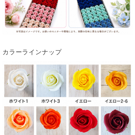
カラーラインナップ