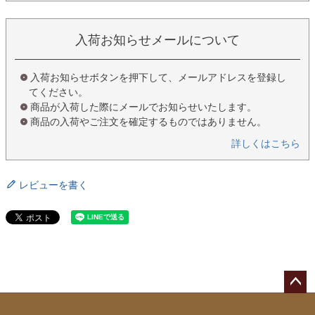
入荷お知らせメールについて
入荷お知らせボタンを押下して、メールアドレスを登録し
てください。
商品が入荷した際にメールでお知らせいたします。
商品の入荷やご注文を確定するものではありません。
詳しくはこちら
レビューを書く
ペー