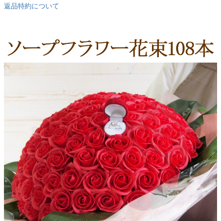
返品特約について