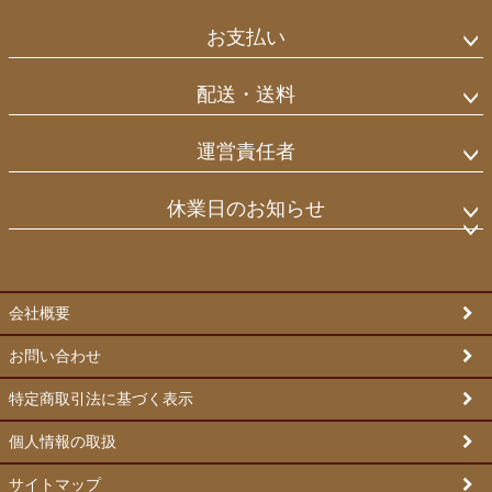
ジト
ップ
お支払い
へ
配送・送料
運営責任者
休業日のお知らせ
会社概要
お問い合わせ
特定商取引法に基づく表示
個人情報の取扱
サイトマップ