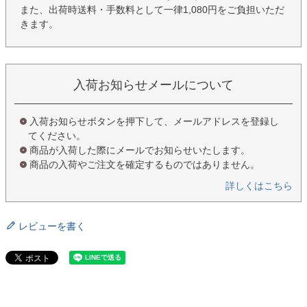
また、出荷時送料・手数料として一律1,080円をご負担いただ
きます。
入荷お知らせメールについて
入荷お知らせボタンを押下して、メールアドレスを登録し
てください。
商品が入荷した際にメールでお知らせいたします。
商品の入荷やご注文を確定するものではありません。
詳しくはこちら
レビューを書く