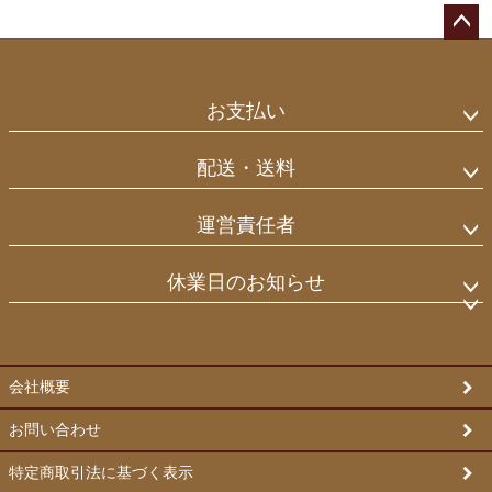
ペー
ジト
ップ
お支払い
へ
配送・送料
運営責任者
休業日のお知らせ
会社概要
お問い合わせ
特定商取引法に基づく表示