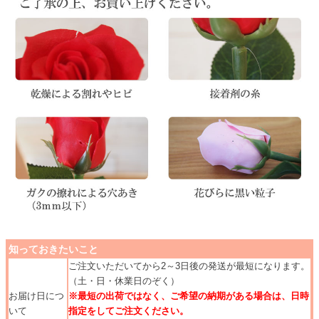
知っておきたいこと
ご注文いただいてから2～3日後の発送が最短になります。
（土・日・休業日のぞく）
お届け日につ
※最短の出荷ではなく、ご希望の納期がある場合は、日時
いて
指定をしてご注文ください。