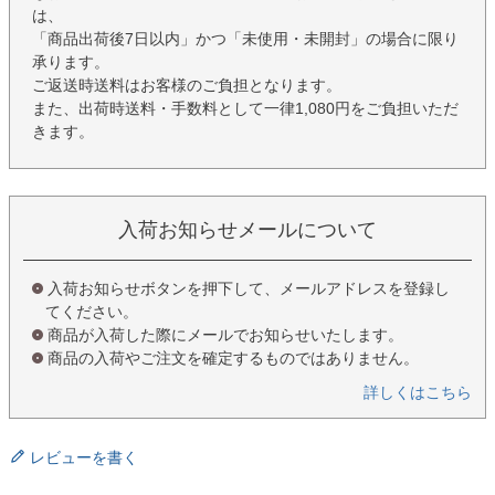
は、
「商品出荷後7日以内」かつ「未使用・未開封」の場合に限り
承ります。
ご返送時送料はお客様のご負担となります。
また、出荷時送料・手数料として一律1,080円をご負担いただ
きます。
入荷お知らせメールについて
入荷お知らせボタンを押下して、メールアドレスを登録し
てください。
商品が入荷した際にメールでお知らせいたします。
商品の入荷やご注文を確定するものではありません。
詳しくはこちら
レビューを書く