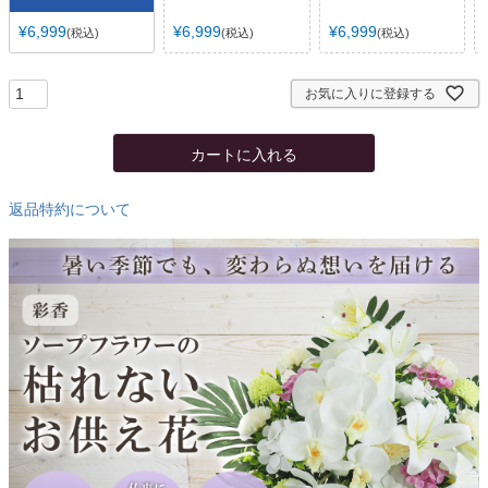
¥
6,999
¥
6,999
¥
6,999
税込
税込
税込
お気に入りに登録する
カートに入れる
返品特約について