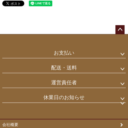
ペー
ジト
ップ
お支払い
へ
配送・送料
運営責任者
休業日のお知らせ
会社概要