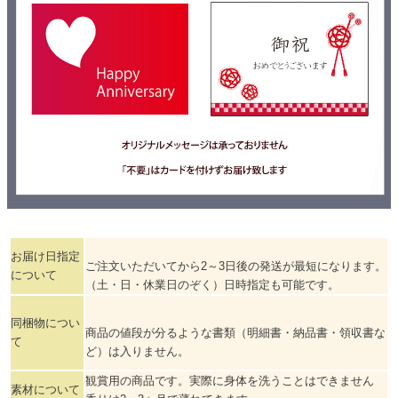
お届け日指定
ご注文いただいてから2～3日後の発送が最短になります。
について
（土・日・休業日のぞく）日時指定も可能です。
同梱物につい
商品の値段が分るような書類
（明細書・納品書・領収書な
て
ど）は入りません。
観賞用の商品です。実際に身体を洗うことはできません
素材について