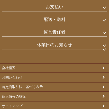
ップ
お支払い
へ
配送・送料
運営責任者
休業日のお知らせ
会社概要
お問い合わせ
特定商取引法に基づく表示
個人情報の取扱
サイトマップ