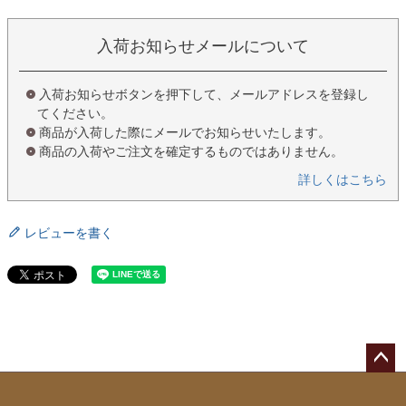
入荷お知らせメールについて
入荷お知らせボタンを押下して、メールアドレスを登録し
てください。
商品が入荷した際にメールでお知らせいたします。
商品の入荷やご注文を確定するものではありません。
詳しくはこちら
レビューを書く
ペー
ジト