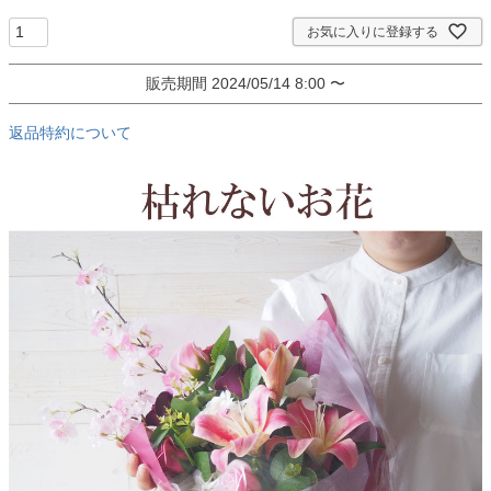
お気に入りに登録する
販売期間
2024/05/14 8:00
〜
返品特約について