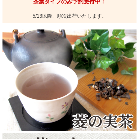
茶葉タイプのみ予約受付中！
5/13以降、順次出荷いたします。