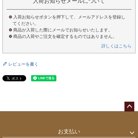
入荷お知らせメールについて
入荷お知らせボタンを押下して、メールアドレスを登録し
てください。
商品が入荷した際にメールでお知らせいたします。
商品の入荷やご注文を確定するものではありません。
詳しくはこちら
レビューを書く
ペー
ジト
ップ
お支払い
へ