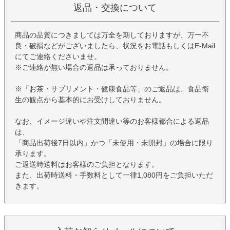
返品・交換について
商品の品質につきましては万全を期しておりますが、万一不
良・破損などがございましたら、状況をお電話もしくはE-Mail
にてご連絡くださいませ。
※ご連絡が無い場合の返品は承っておりません。
※「お茶・サプリメント・健康食品等」のご返品は、食品衛
生の観点から基本的にお受けしておりません。
なお、イメージ違いや注文間違い等のお客様都合による返品
は、
「商品出荷後7日以内」かつ「未使用・未開封」の場合に限り
承ります。
ご返送時送料はお客様のご負担となります。
また、出荷時送料・手数料として一律1,080円をご負担いただ
きます。