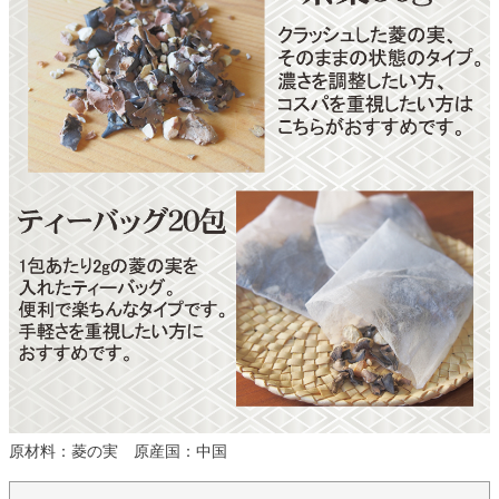
原材料：菱の実 原産国：中国