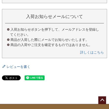
入荷お知らせメールについて
入荷お知らせボタンを押下して、メールアドレスを登録し
てください。
商品が入荷した際にメールでお知らせいたします。
商品の入荷やご注文を確定するものではありません。
詳しくはこちら
レビューを書く
ペー