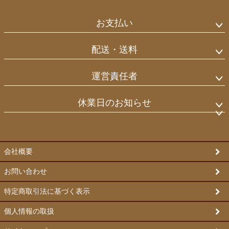
ジト
ップ
お支払い
へ
配送・送料
運営責任者
休業日のお知らせ
会社概要
お問い合わせ
特定商取引法に基づく表示
個人情報の取扱