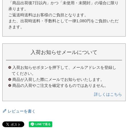
「商品出荷後7日以内」かつ「未使用・未開封」の場合に限り
承ります。
ご返送時送料はお客様のご負担となります。
また、出荷時送料・手数料として一律1,080円をご負担いただ
きます。
入荷お知らせメールについて
入荷お知らせボタンを押下して、メールアドレスを登録し
てください。
商品が入荷した際にメールでお知らせいたします。
商品の入荷やご注文を確定するものではありません。
詳しくはこちら
レビューを書く