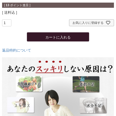
[
13
ポイント進呈 ]
送料込
お気に入りに登録する
カートに入れる
返品特約について