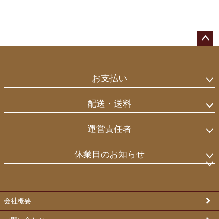
ペー
ジト
ップ
お支払い
へ
配送・送料
運営責任者
休業日のお知らせ
会社概要