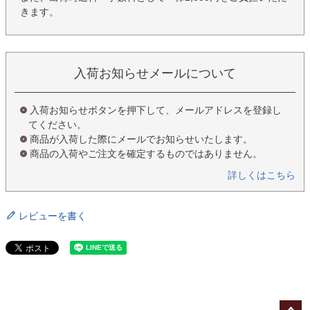
きます。
入荷お知らせメールについて
入荷お知らせボタンを押下して、メールアドレスを登録し
てください。
商品が入荷した際にメールでお知らせいたします。
商品の入荷やご注文を確定するものではありません。
詳しくはこちら
レビューを書く