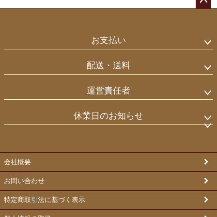
ペー
ジト
ップ
お支払い
へ
配送・送料
運営責任者
休業日のお知らせ
会社概要
お問い合わせ
特定商取引法に基づく表示