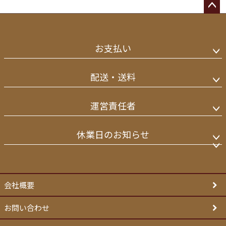
ペー
ジト
お支払い
ップ
へ
配送・送料
運営責任者
休業日のお知らせ
会社概要
お問い合わせ