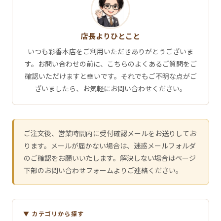
店長よりひとこと
いつも彩香本店をご利用いただきありがとうございま
す。お問い合わせの前に、こちらのよくあるご質問をご
確認いただけますと幸いです。それでもご不明な点がご
ざいましたら、お気軽にお問い合わせください。
ご注文後、営業時間内に受付確認メールをお送りしてお
ります。メールが届かない場合は、迷惑メールフォルダ
のご確認をお願いいたします。解決しない場合はページ
下部のお問い合わせフォームよりご連絡ください。
▼ カテゴリから探す