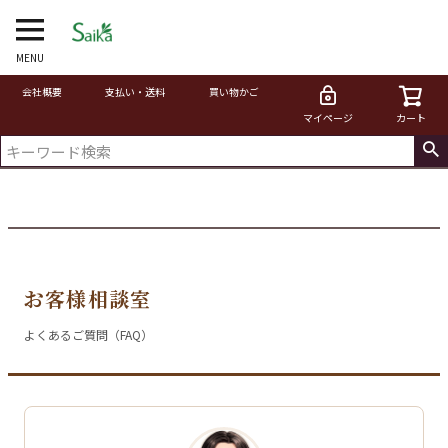
MENU
会社概要
支払い・送料
買い物かご
マイページ
カート
お客様相談室
よくあるご質問（FAQ）