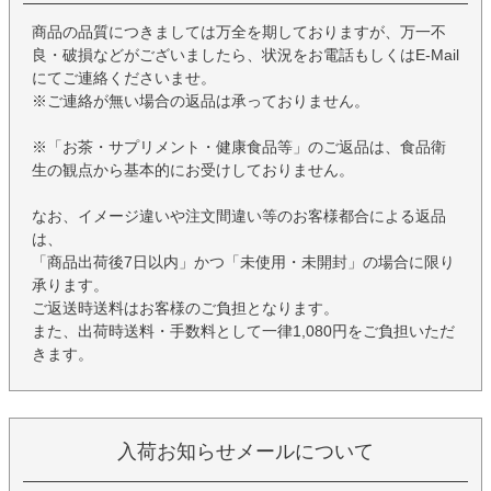
商品の品質につきましては万全を期しておりますが、万一不
良・破損などがございましたら、状況をお電話もしくはE-Mail
にてご連絡くださいませ。
※ご連絡が無い場合の返品は承っておりません。
※「お茶・サプリメント・健康食品等」のご返品は、食品衛
生の観点から基本的にお受けしておりません。
なお、イメージ違いや注文間違い等のお客様都合による返品
は、
「商品出荷後7日以内」かつ「未使用・未開封」の場合に限り
承ります。
ご返送時送料はお客様のご負担となります。
また、出荷時送料・手数料として一律1,080円をご負担いただ
きます。
入荷お知らせメールについて