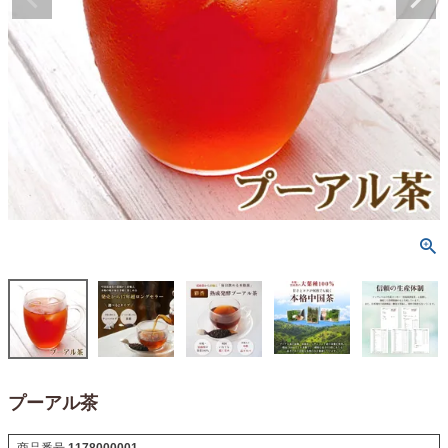
プーアル茶