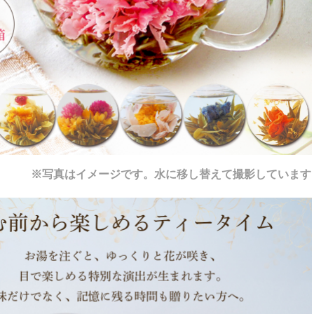
※写真はイメージです。水に移し替えて撮影しています