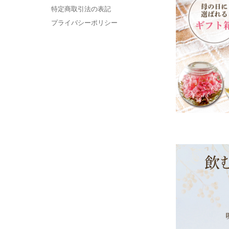
特定商取引法の表記
プライバシーポリシー