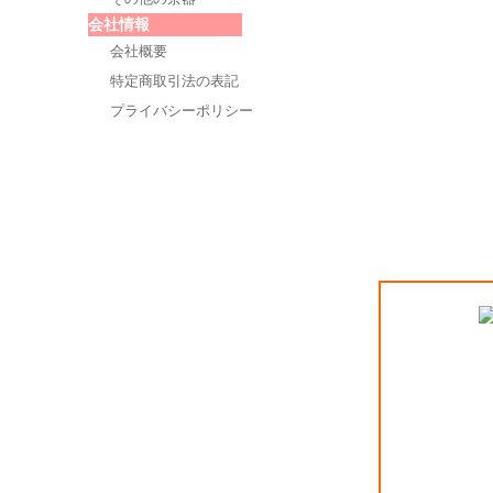
会社情報
会社概要
特定商取引法の表記
プライバシーポリシー