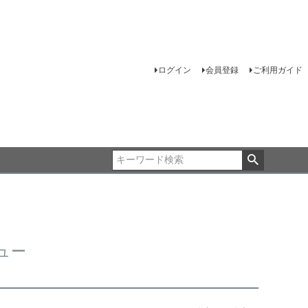
ログイン
会員登録
ご利用ガイド
ュー