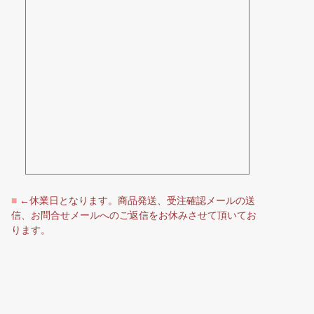
■
←休業日となります。商品発送、受注確認メールの送
信、お問合せメールへのご返信をお休みさせて頂いてお
ります。