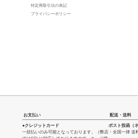
特定商取引法の表記
プライバシーポリシー
お支払い
配送・送料
●クレジットカード
ポスト投函（
一括払いのみ可能となっております。（弊店
・全国一律 送